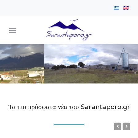
Τα πιο πρόσφατα νέα του Sarantaporo.gr