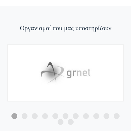
Οργανισμοί που μας υποστηρίζουν