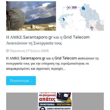
Η ΑΜΚΕ Sarantaporo.gr και η Grid Telecom
Ανανεώνουν τη Συνεργασία τους
Παρασκευή 17 Ιούλιος 2026
Η ΑΜΚΕ Sarantaporo.gr και η Grid Telecom ανανεώνουν τη
συνεργασία τους για την ενίσχυση της ευρυζωνικότητας σε
απομακρυσμένες και αγροτικές περιοχές...
Περισσότερα ...