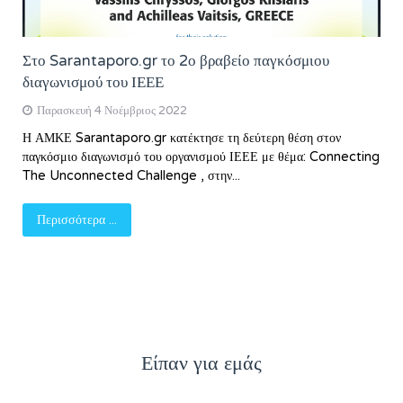
Στο Sarantaporo.gr το 2ο βραβείο παγκόσμιου
διαγωνισμού του ΙΕΕΕ
Παρασκευή 4 Νοέμβριος 2022
Η ΑΜΚΕ Sarantaporo.gr κατέκτησε τη δεύτερη θέση στον
παγκόσμιο διαγωνισμό του οργανισμού ΙΕΕΕ με θέμα: Connecting
The Unconnected Challenge , στην...
Περισσότερα ...
Είπαν για εμάς