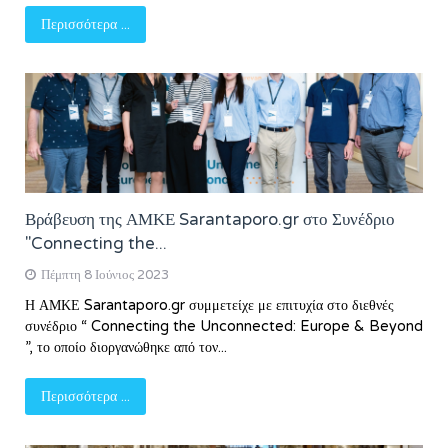
Περισσότερα ...
Βράβευση της ΑΜΚΕ Sarantaporo.gr στο Συνέδριο
"Connecting the...
Πέμπτη 8 Ιούνιος 2023
Η ΑΜΚΕ Sarantaporo.gr συμμετείχε με επιτυχία στο διεθνές
συνέδριο “ Connecting the Unconnected: Europe & Beyond
”, το οποίο διοργανώθηκε από τον...
Περισσότερα ...