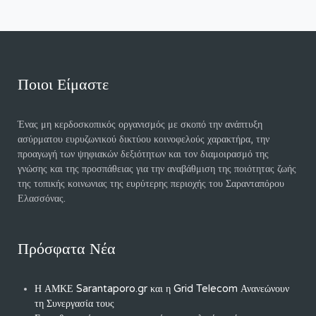
Ποιοι Είμαστε
Ένας μη κερδοσκοπικός οργανισμός με σκοπό την ανάπτυξη
ασύρματου ευρυζωνικού δικτύου κοινοφελούς χαρακτήρα, την
προαγωγή των ψηφιακών δεξιότητων και τον διαμοιρασμό της
γνώσης και της προσπάθειας για την αναβάθμιση της ποιότητας ζωής
της τοπικής κοινωνιας της ευρύτερης περιοχής του Σαρανταπόρου
Ελασσόνας.
Πρόσφατα Νέα
Η ΑΜΚΕ Sarantaporo.gr και η Grid Telecom Ανανεώνουν