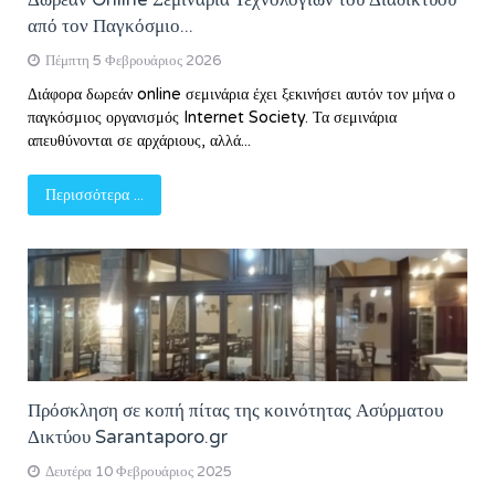
Δωρεάν Online Σεμινάρια Τεχνολογιών του Διαδικτύου
από τον Παγκόσμιο...
Πέμπτη 5 Φεβρουάριος 2026
Διάφορα δωρεάν online σεμινάρια έχει ξεκινήσει αυτόν τον μήνα ο
παγκόσμιος οργανισμός Internet Society. Τα σεμινάρια
απευθύνονται σε αρχάριους, αλλά...
Περισσότερα ...
Πρόσκληση σε κοπή πίτας της κοινότητας Ασύρματου
Δικτύου Sarantaporo.gr
Δευτέρα 10 Φεβρουάριος 2025