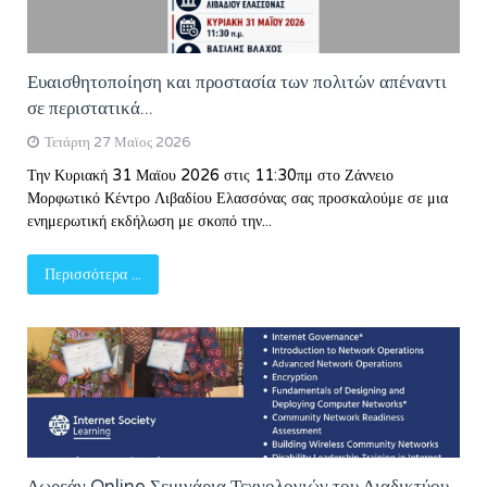
Ευαισθητοποίηση και προστασία των πολιτών απέναντι
σε περιστατικά...
Τετάρτη 27 Μαϊος 2026
Την Κυριακή 31 Μαϊου 2026 στις 11:30πμ στο Ζάννειο
Μορφωτικό Κέντρο Λιβαδίου Ελασσόνας σας προσκαλούμε σε μια
ενημερωτική εκδήλωση με σκοπό την...
Περισσότερα ...