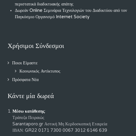
περιστατικά διαδικτυακής απάτης
Δωρεάν Online Σεμινάρια Τεχνολογιών του Διαδικτύου από τον
Παγκόσμιο Οργανισμό Internet Society
Χρήσιμοι Σύνδεσμοι
Ποιοι Είμαστε
Κοινωνικός Αντίκτυπος
Πρόσφατα Νέα
Κάντε μία δωρεά
Μέσω κατάθεσης
:
Τράπεζα Πειραιώς
Sarantaporo.gr Αστική Μη Κερδοσκοπική Εταιρεία
ΙΒΑΝ: GR22 0171 7300 0067 3012 6146 639