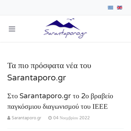
Τα πιο πρόσφατα νέα του
Sarantaporo.gr
Στο Sarantaporo.gr το 2ο βραβείο
παγκόσμιου διαγωνισμού του ΙΕΕΕ
Sarantaporo.gr
04 Νοεμβρίου 2022