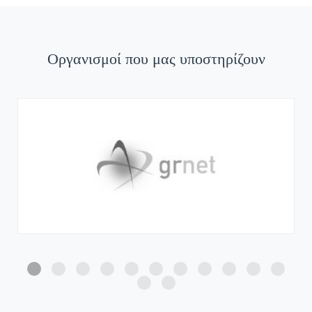
Οργανισμοί που μας υποστηρίζουν