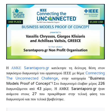
Η
ΑΜΚΕ Sarantaporo.gr
κατέκτησε τη δεύτερη θέση στον
παγκόσμιο διαγωνισμό του οργανισμού ΙΕΕΕ με θέμα:
Connecting
The Unconnected Challenge
, στην κατηγορία "Business
Models Proof of Concept"! Στο διαγωνισμό έλαβαν μέρος 226
διαγωνιζόμενοι από 43 χώρες. Η ΑΜΚΕ Sarantaporo.gr ήταν
ανάμεσα στους 27 που προκρίθηκαν στην τελική φάση του
διαγωνισμού και που τελικά βραβεύτηκε.