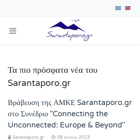
Τα πιο πρόσφατα νέα του
Sarantaporo.gr
Βράβευση της ΑΜΚΕ Sarantaporo.gr
στο Συνέδριο "Connecting the
Unconnected: Europe & Beyond"
Sarantaporo.gr
08 Ιουνίου 2023