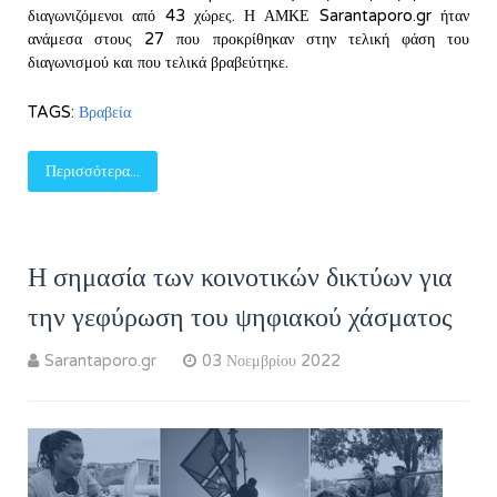
διαγωνιζόμενοι από 43 χώρες. Η ΑΜΚΕ Sarantaporo.gr ήταν
ανάμεσα στους 27 που προκρίθηκαν στην τελική φάση του
διαγωνισμού και που τελικά βραβεύτηκε.
TAGS:
Βραβεία
Περισσότερα...
Η σημασία των κοινοτικών δικτύων για
την γεφύρωση του ψηφιακού χάσματος
Sarantaporo.gr
03 Νοεμβρίου 2022