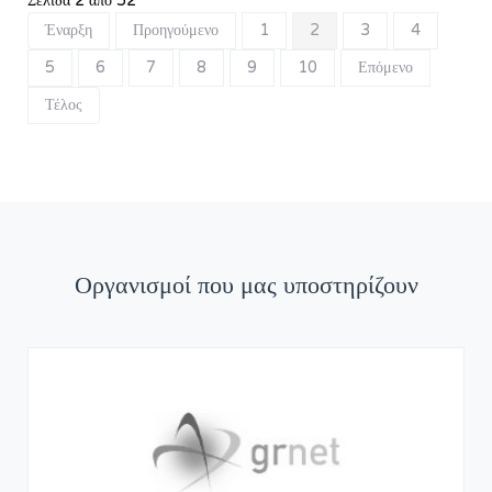
Σελίδα 2 από 52
Έναρξη
Προηγούμενο
1
2
3
4
5
6
7
8
9
10
Επόμενο
Τέλος
Οργανισμοί που μας υποστηρίζουν