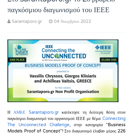
παγκόσμιου διαγωνισμού του ΙΕΕΕ
Sarantaporo.gr
04 Νοεμβρίου 2022
Η
ΑΜΚΕ Sarantaporo.gr
κατέκτησε τη δεύτερη θέση στον
παγκόσμιο διαγωνισμό του οργανισμού ΙΕΕΕ με θέμα:
Connecting
The Unconnected Challenge
, στην κατηγορία "Business
Models Proof of Concept"! Στο διαγωνισμό έλαβαν μέρος 226