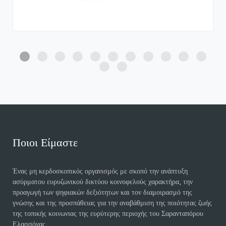
Ποιοι Είμαστε
Ένας μη κερδοσκοπικός οργανισμός με σκοπό την ανάπτυξη
ασύρματου ευρυζωνικού δικτύου κοινοφελούς χαρακτήρα, την
προαγωγή των ψηφιακών δεξιότητων και τον διαμοιρασμό της
γνώσης και της προσπάθειας για την αναβάθμιση της ποιότητας ζωής
της τοπικής κοινωνιας της ευρύτερης περιοχής του Σαρανταπόρου
Ελασσόνας.