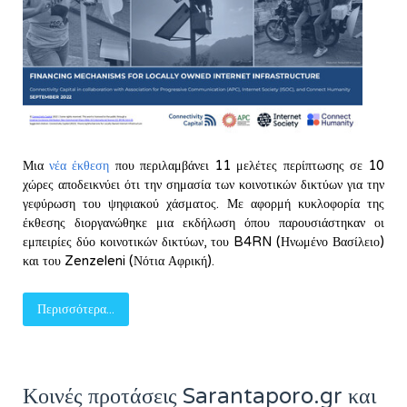
Μια
νέα έκθεση
που περιλαμβάνει 11 μελέτες περίπτωσης σε 10
χώρες αποδεικνύει ότι την σημασία των κοινοτικών δικτύων για την
γεφύρωση του ψηφιακού χάσματος. Με αφορμή κυκλοφορία της
έκθεσης διοργανώθηκε μια εκδήλωση όπου παρουσιάστηκαν οι
εμπειρίες δύο κοινοτικών δικτύων, του B4RN (Ηνωμένο Βασίλειο)
και του Zenzeleni (Νότια Αφρική).
Περισσότερα...
Κοινές προτάσεις Sarantaporo.gr και