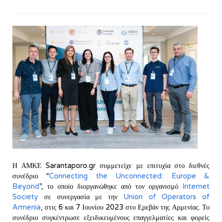
Η ΑΜΚΕ Sarantaporo.gr συμμετείχε με επιτυχία στο διεθνές
συνέδριο “
Connecting the Unconnected: Europe &
Beyond
”, το οποίο διοργανώθηκε από τον οργανισμό
Internet
Society
σε συνεργασία με την
Union of Operators of
Armenia
, στις 6 και 7 Ιουνίου 2023 στο Ερεβάν της Αρμενίας. Το
συνέδριο συγκέντρωσε εξειδικευμένους επαγγελματίες και φορείς