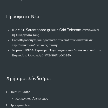
Πρόσφατα Νέα
Η ΑΜΚΕ Sarantaporo.gr και η Grid Telecom Ανανεώνουν
τη Συνεργασία τους
Ευαισθητοποίηση και προστασία των πολιτών απέναντι σε
περιστατικά διαδικτυακής απάτης
Δωρεάν Online Σεμινάρια Τεχνολογιών του Διαδικτύου από τον
Παγκόσμιο Οργανισμό Internet Society
Χρήσιμοι Σύνδεσμοι
Ποιοι Είμαστε
Κοινωνικός Αντίκτυπος
Πρόσφατα Νέα