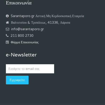
Επικοινωνία
Sarantaporo.gr Αστική Μη Κερδοσκοπική Εταιρεία
Βαλτετσίου & Τριπόλεως, 41336, Λάρισα
info@sarantaporo.gr
211 800 2730
Φόρμα Επικοινωνίας
e-Newsletter