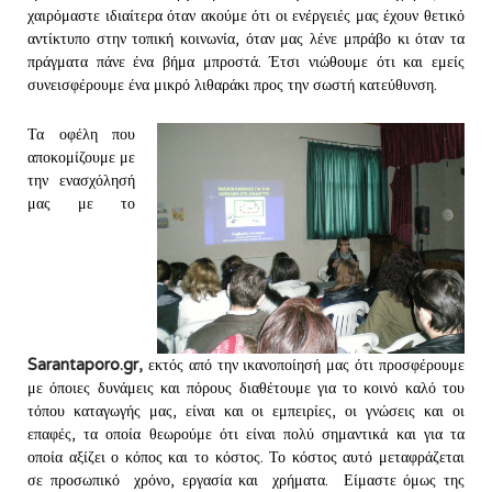
χαιρόμαστε ιδιαίτερα όταν ακούμε ότι οι ενέργειές μας έχουν θετικό
αντίκτυπο στην τοπική κοινωνία, όταν μας λένε μπράβο κι όταν τα
πράγματα πάνε ένα βήμα μπροστά. Έτσι νιώθουμε ότι και εμείς
συνεισφέρουμε ένα μικρό λιθαράκι προς την σωστή κατεύθυνση.
Τα οφέλη που
αποκομίζουμε με
την ενασχόλησή
μας με το
Sarantaporo.gr,
εκτός από την ικανοποίησή μας ότι προσφέρουμε
με όποιες δυνάμεις και πόρους διαθέτουμε για το κοινό καλό του
τόπου καταγωγής μας, είναι και οι εμπειρίες, οι γνώσεις και οι
επαφές, τα οποία θεωρούμε ότι είναι πολύ σημαντικά και για τα
οποία αξίζει ο κόπος και το κόστος. Το κόστος αυτό μεταφράζεται
σε προσωπικό χρόνο, εργασία και χρήματα. Είμαστε όμως της