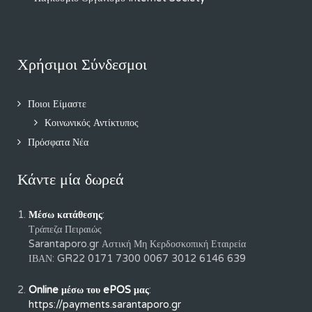
Χρήσιμοι Σύνδεσμοι
Ποιοι Είμαστε
Κοινωνικός Αντίκτυπος
Πρόσφατα Νέα
Κάντε μία δωρεά
Μέσω κατάθεσης
:
Τράπεζα Πειραιώς
Sarantaporo.gr Αστική Μη Κερδοσκοπική Εταιρεία
ΙΒΑΝ: GR22 0171 7300 0067 3012 6146 639
Online μέσω του ePOS μας
:
https://payments.sarantaporo.gr