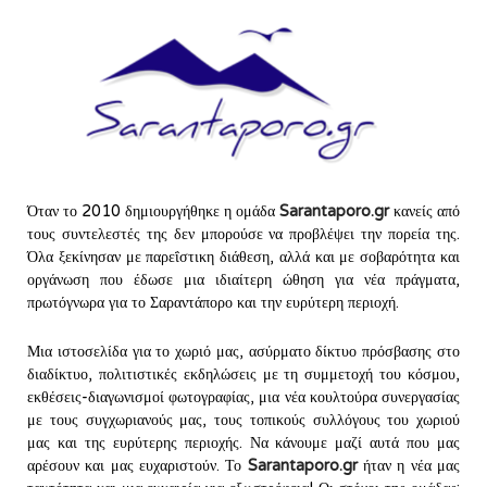
Όταν το 2010 δημιουργήθηκε η ομάδα
Sarantaporo.gr
κανείς από
τους συντελεστές της δεν μπορούσε να προβλέψει την πορεία της.
Όλα ξεκίνησαν με παρεΐστικη διάθεση, αλλά και με σοβαρότητα και
οργάνωση που έδωσε μια ιδιαίτερη ώθηση για νέα πράγματα,
πρωτόγνωρα για το Σαραντάπορο και την ευρύτερη περιοχή.
Μια ιστοσελίδα για το χωριό μας, ασύρματο δίκτυο πρόσβασης στο
διαδίκτυο, πολιτιστικές εκδηλώσεις με τη συμμετοχή του κόσμου,
εκθέσεις-διαγωνισμοί φωτογραφίας, μια νέα κουλτούρα συνεργασίας
με τους συγχωριανούς μας, τους τοπικούς συλλόγους του χωριού
μας και της ευρύτερης περιοχής. Να κάνουμε μαζί αυτά που μας
αρέσουν και μας ευχαριστούν. Το
Sarantaporo.
gr
ήταν η νέα μας