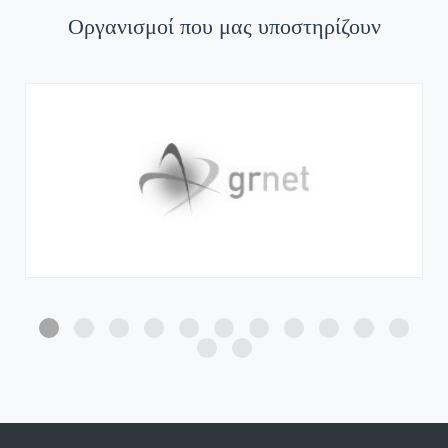
Οργανισμοί που μας υποστηρίζουν