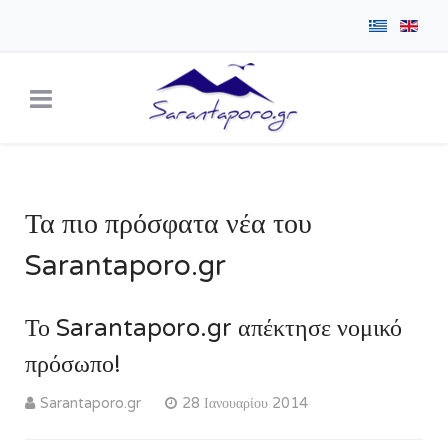
Τα πιο πρόσφατα νέα του
Sarantaporo.gr
Το Sarantaporo.gr απέκτησε νομικό
πρόσωπο!
Sarantaporo.gr
28 Ιανουαρίου 2014