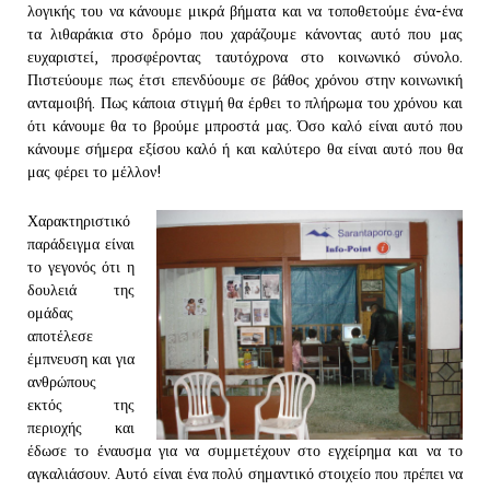
λογικής του να κάνουμε μικρά βήματα και να τοποθετούμε ένα-ένα
τα λιθαράκια στο δρόμο που χαράζουμε κάνοντας αυτό που μας
ευχαριστεί, προσφέροντας ταυτόχρονα στο κοινωνικό σύνολο.
Πιστεύουμε πως έτσι επενδύουμε σε βάθος χρόνου στην κοινωνική
ανταμοιβή. Πως κάποια στιγμή θα έρθει το πλήρωμα του χρόνου και
ότι κάνουμε θα το βρούμε μπροστά μας. Όσο καλό είναι αυτό που
κάνουμε σήμερα εξίσου καλό ή και καλύτερο θα είναι αυτό που θα
μας φέρει το μέλλον!
Χαρακτηριστικό
παράδειγμα είναι
το γεγονός ότι η
δουλειά της
ομάδας
αποτέλεσε
έμπνευση και για
ανθρώπους
εκτός της
περιοχής και
έδωσε το έναυσμα για να συμμετέχουν στο εγχείρημα και να το
αγκαλιάσουν. Αυτό είναι ένα πολύ σημαντικό στοιχείο που πρέπει να