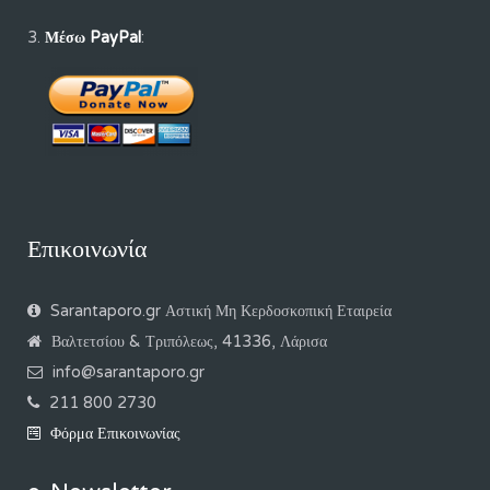
Μέσω PayPal
:
Επικοινωνία
Sarantaporo.gr Αστική Μη Κερδοσκοπική Εταιρεία
Βαλτετσίου & Τριπόλεως, 41336, Λάρισα
info@sarantaporo.gr
211 800 2730
Φόρμα Επικοινωνίας