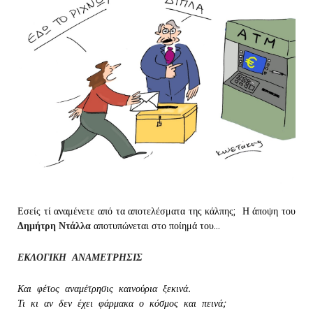
Εσείς τί αναμένετε από τα αποτελέσματα της κάλπης; Η άποψη του
Δημήτρη Ντάλλα
αποτυπώνεται στο ποίημά του...
ΕΚΛΟΓΙΚΗ ΑΝΑΜΕΤΡΗΣΙΣ
Και φέτος αναμέτρησις καινούρια ξεκινά.
Τι κι αν δεν έχει φάρμακα ο κόσμος και πεινά;