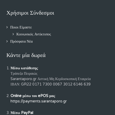
Χρήσιμοι Σύνδεσμοι
Ποιοι Είμαστε
Κοινωνικός Αντίκτυπος
Πρόσφατα Νέα
Κάντε μία δωρεά
Μέσω κατάθεσης
:
Τράπεζα Πειραιώς
Sarantaporo.gr Αστική Μη Κερδοσκοπική Εταιρεία
ΙΒΑΝ: GR22 0171 7300 0067 3012 6146 639
Online μέσω του ePOS μας
:
https://payments.sarantaporo.gr
Μέσω PayPal
: