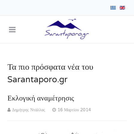
Τα πιο πρόσφατα νέα του
Sarantaporo.gr
Εκλογική αναμέτρησις
Δημήτρης Ντάλλας
16 Μαρτίου 2014