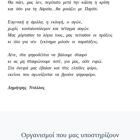
Θα πάει, μας λεν, περίπατο μετά την κάλπη η κρίση
και όσο για τη Λάρισα…θα μοιάζει με Παρίσι.
Ευγενική η άμιλλα, η εκλογή, ο αγών,
χωρίς κουταλοπόλεμον και πέταγμα αυγών.
Μας χόρτασαν τα λόγια τους, μας πείνασαν οι πράξεις
κι όλο για νέο ξεκίνημα μιλούν οι παρατάξεις.
Λένε, στα ψηφοδέλτια να βάλουμε σταυρό
κι ας μη σταυρώνουμε ποτέ, για μας, ούτε ευρώ.
Στα όνειρά μας έβαλαν και στις ελπίδες φόρο,
εκείνοι που αγωνίζονται να βρούνε ψηφοφόρο.
Δημήτρης Ντάλλας
Οργανισμοί που μας υποστηρίζουν