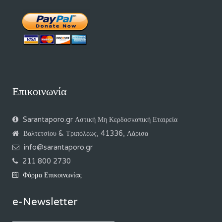
Επικοινωνία
Sarantaporo.gr Αστική Μη Κερδοσκοπική Εταιρεία
Βαλτετσίου & Τριπόλεως, 41336, Λάρισα
info@sarantaporo.gr
211 800 2730
Φόρμα Επικοινωνίας
e-Newsletter