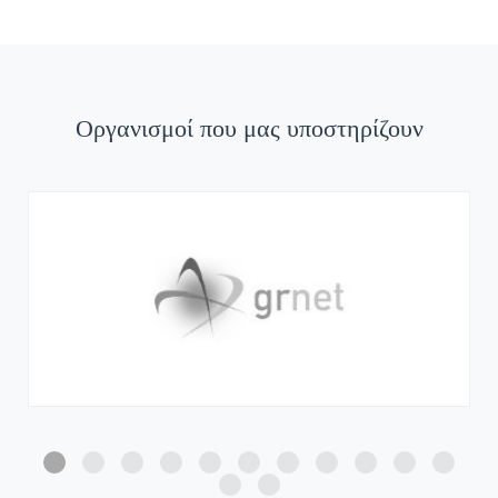
Οργανισμοί που μας υποστηρίζουν