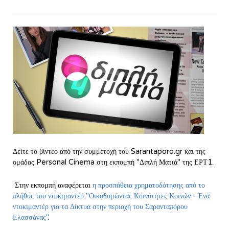
Δείτε το βίντεο από την συμμετοχή του Sarantaporo.gr και της
ομάδας Personal Cinema στη εκπομπή "Διπλή Ματιά" της ΕΡΤ1.
Στην εκπομπή αναφέρεται
η προσπάθεια χρηματοδότησης από το
πλήθος του ντοκιμαντέρ "Οικοδομώντας Κοινότητες Κοινών - Ένα
ντοκιμαντέρ για τα Δίκτυα στην περιοχή του Σαρανταπόρου
Ελασσόνας"
.