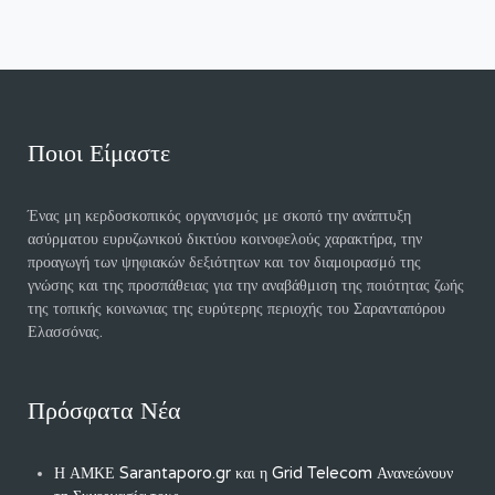
Ποιοι Είμαστε
Ένας μη κερδοσκοπικός οργανισμός με σκοπό την ανάπτυξη
ασύρματου ευρυζωνικού δικτύου κοινοφελούς χαρακτήρα, την
προαγωγή των ψηφιακών δεξιότητων και τον διαμοιρασμό της
γνώσης και της προσπάθειας για την αναβάθμιση της ποιότητας ζωής
της τοπικής κοινωνιας της ευρύτερης περιοχής του Σαρανταπόρου
Ελασσόνας.
Πρόσφατα Νέα
Η ΑΜΚΕ Sarantaporo.gr και η Grid Telecom Ανανεώνουν