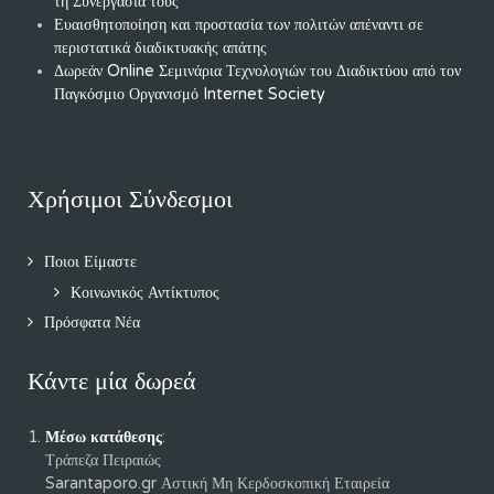
τη Συνεργασία τους
Ευαισθητοποίηση και προστασία των πολιτών απέναντι σε
περιστατικά διαδικτυακής απάτης
Δωρεάν Online Σεμινάρια Τεχνολογιών του Διαδικτύου από τον
Παγκόσμιο Οργανισμό Internet Society
Χρήσιμοι Σύνδεσμοι
Ποιοι Είμαστε
Κοινωνικός Αντίκτυπος
Πρόσφατα Νέα
Κάντε μία δωρεά
Μέσω κατάθεσης
:
Τράπεζα Πειραιώς
Sarantaporo.gr Αστική Μη Κερδοσκοπική Εταιρεία