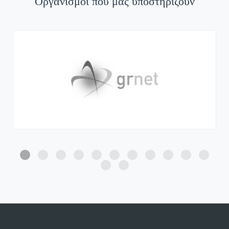
Οργανισμοί που μας υποστηρίζουν