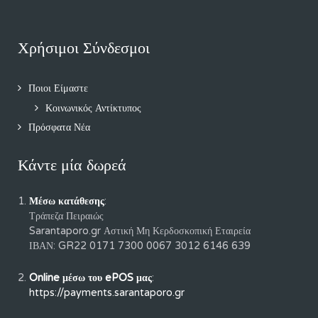
Χρήσιμοι Σύνδεσμοι
Ποιοι Είμαστε
Κοινωνικός Αντίκτυπος
Πρόσφατα Νέα
Κάντε μία δωρεά
Μέσω κατάθεσης
:
Τράπεζα Πειραιώς
Sarantaporo.gr Αστική Μη Κερδοσκοπική Εταιρεία
ΙΒΑΝ: GR22 0171 7300 0067 3012 6146 639
Online μέσω του ePOS μας
:
https://payments.sarantaporo.gr