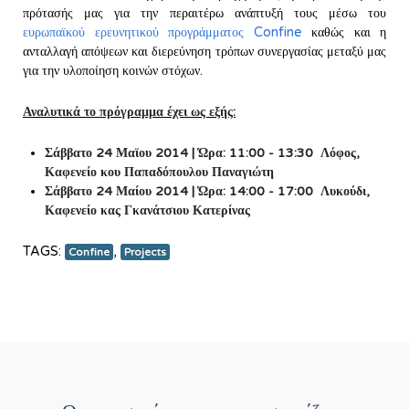
πρότασής μας για την περαιτέρω ανάπτυξή τους μέσω του
ευρωπαϊκού ερευνητικού προγράμματος Confine
καθώς και η
ανταλλαγή απόψεων και διερεύνηση τρόπων συνεργασίας μεταξύ μας
για την υλοποίηση κοινών στόχων.
Αναλυτικά το πρόγραμμα έχει ως εξής:
Σάββατο 24 Μαϊου 2014 | Ώρα: 11:00 - ­13:30 ­ Λόφος,
Καφενείο κου Παπαδόπουλου Παναγιώτη
Σάββατο 24 Μαίου 2014 | Ώρα: 14:00­ - 17:00 ­ Λυκούδι,
Καφενείο κας Γκανάτσιου Κατερίνας
TAGS:
,
Confine
Projects