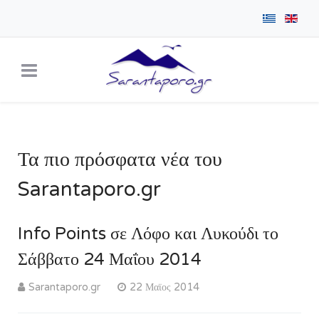
Τα πιο πρόσφατα νέα του
Sarantaporo.gr
Info Points σε Λόφο και Λυκούδι το
Σάββατο 24 Μαΐου 2014
Sarantaporo.gr
22 Μαϊος 2014