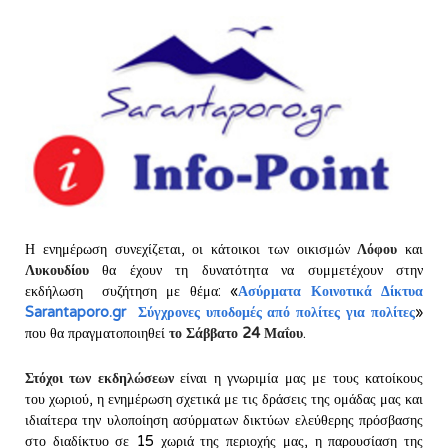
Η ενημέρωση συνεχίζεται, οι κάτοικοι των οικισμών
Λόφου
και
Λυκουδίου
θα έχουν τη δυνατότητα να συμμετέχουν στην
εκδήλωση ­ συζήτηση με θέμα: «
Ασύρματα Κοινοτικά Δίκτυα
Sarantaporo.gr ­ Σύγχρονες υποδομές από πολίτες για πολίτες
»
που θα πραγματοποιηθεί
το Σάββατο 24 Μαΐου
.
Στόχοι των εκδηλώσεων
είναι η γνωριμία μας με τους κατοίκους
του χωριού, η ενημέρωση σχετικά με τις δράσεις της ομάδας μας και
ιδιαίτερα την υλοποίηση ασύρματων δικτύων ελεύθερης πρόσβασης
στο διαδίκτυο σε 15 χωριά της περιοχής μας, η παρουσίαση της