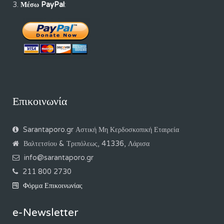
Μέσω PayPal
:
Επικοινωνία
Sarantaporo.gr Αστική Μη Κερδοσκοπική Εταιρεία
Βαλτετσίου & Τριπόλεως, 41336, Λάρισα
info@sarantaporo.gr
211 800 2730
Φόρμα Επικοινωνίας
e-Newsletter